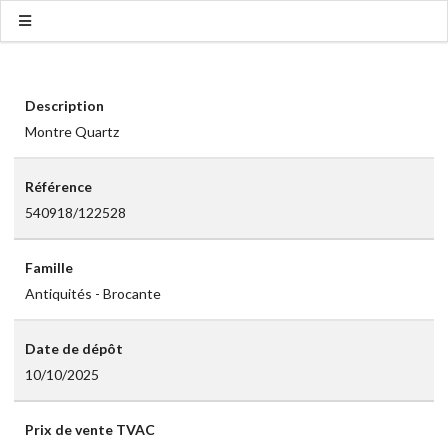
Description
Montre Quartz
Référence
540918/122528
Famille
Antiquités - Brocante
Date de dépôt
10/10/2025
Prix de vente TVAC