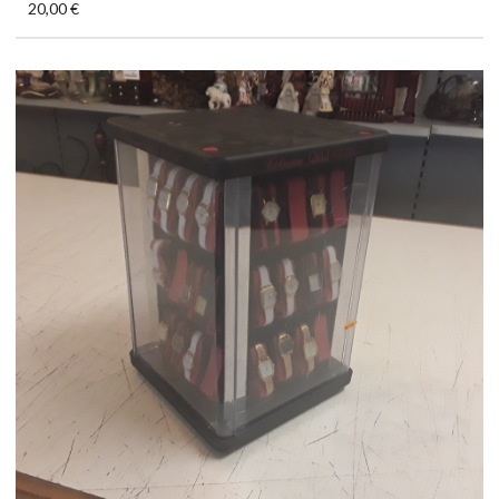
20,00 €